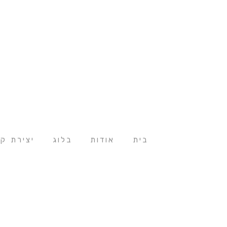
בית
אודות
בלוג
יצירת ק