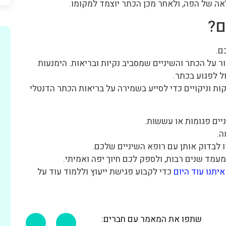
ה של הפה, ולאחר מכן הכתר יוצמד למקומו.
ם?
ם.
 על הכתר והשיניים שמסביב נקיות ובריאות. הימנעות
ל לפגוע בכתר.
ת וניקויים כדי לסייע בשמירה על בריאות הכתר הדנטלי
יים פגומות או עששות.
ה.
 לבדוק אותן עם רופא השיניים שלכם.
מעמד שנים רבות, ולספק לכם חיוך יפה ואמיתי.
יתנו עוד היום
כדי לקבוע פגישת ייעוץ וללמוד עוד על
שתפו את המאמר עם חברים: