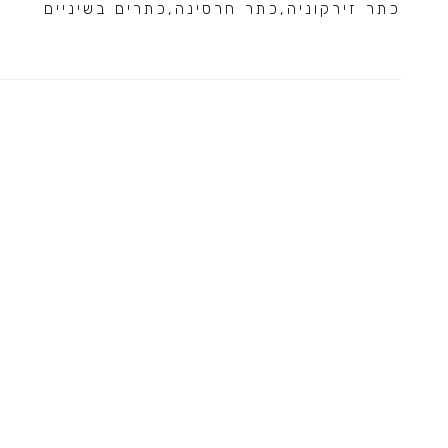
כתר זירקוניה
,
כתר חרסינה
,
כתרים בשיניים