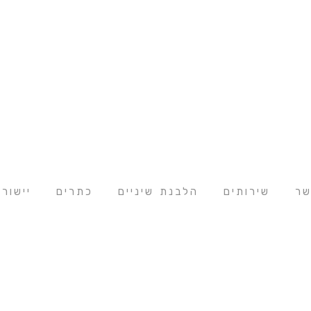
שר
שירותים
הלבנת שיניים
כתרים
יישור 