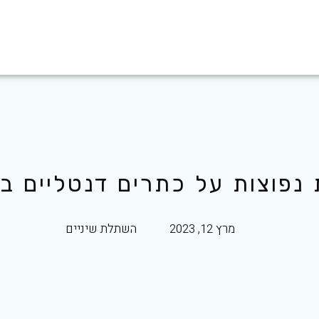
נפוצות על כתרים דנטליים בש
מרץ 12, 2023
השתלת שיניים