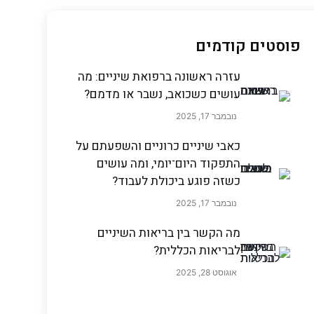
פוסטים קודמים
עזרה ראשונה ברפואת שיניים: מה
עושים כשכואב, נשבר או מדמם?
נובמבר 17, 2025
כאבי שיניים כרוניים והשפעתם על
התפקוד היום־יומי, ומה עושים
כשזה פוגע ביכולת לעבוד?
נובמבר 17, 2025
מה הקשר בין בריאות השיניים
לבריאות הכללית?
אוגוסט 28, 2025