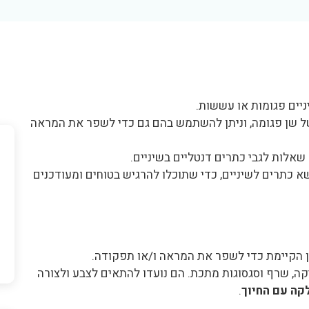
ניים פגומות או עששות.
של שן פגומה, וניתן להשתמש בהם גם כדי לשפר את המראה
שאלות לגבי כתרים דנטליים בשיניים.
א כתרים לשיניים, כדי שתוכלו להרגיש בטוחים ומעודכנים
 הקיימת כדי לשפר את המראה ו/או תפקודה.
קה, שרף וסגסוגות מתכת. הם נועדו להתאים לצבע ולצורה
קה עם החיוך
.