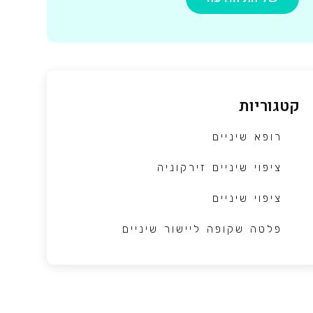
קטגוריות
רופא שיניים
ציפוי שיניים זירקוניה
ציפוי שיניים
פלטה שקופה ליישור שיניים