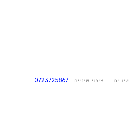
0723725867
שיניים
ציפוי שיניים