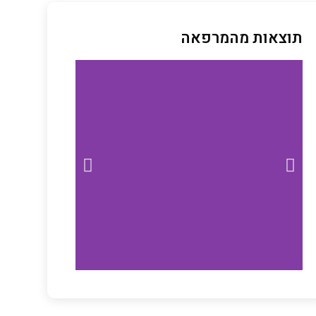
תוצאות מהמרפאה