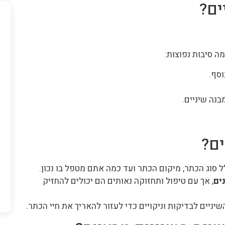
ים?
ה סיבות נפוצות:
וסף.
נה שיניים.
ים?
 סוג הכתר, מיקום הכתר ועד כמה אתם מטפל בו נכון.
, אך עם טיפול ותחזוקה נאותים הם יכולים להחזיק
ניים לבדיקות וניקויים כדי לעזור להאריך את חיי הכתר.