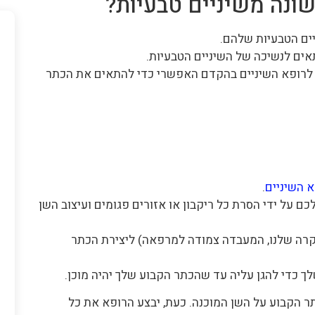
ונה משיניים טבעיות?
ים הטבעיות שלהם.
תאים לנשיכה של השיניים הטבעיות.
ת לרופא השיניים בהקדם האפשרי כדי להתאים את הכתר
 השיניים
.
לכם על ידי הסרת כל ריקבון או אזורים פגומים ועיצוב השן
רה שלנו, המעבדה צמודה למרפאה) ליצירת הכתר
לך כדי להגן עליה עד שהכתר הקבוע שלך יהיה מוכן.
תר הקבוע על השן המוכנה. כעת, יבצע הרופא את כל