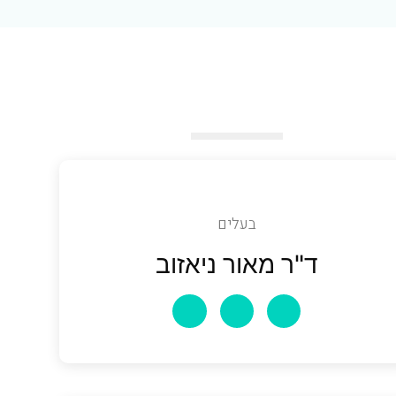
בעלים
ד"ר מאור ניאזוב