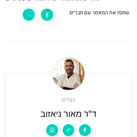
שתפו את המאמר עם חברים:
בעלים
ד"ר מאור ניאזוב