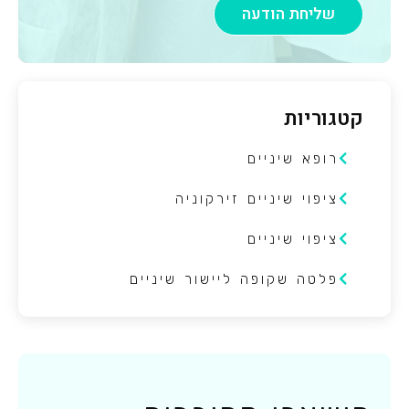
שליחת הודעה
קטגוריות
רופא שיניים
ציפוי שיניים זירקוניה
ציפוי שיניים
פלטה שקופה ליישור שיניים