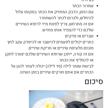
שחרור הכתר
עם הזמן, הדבק המחזיק את הכתר במקומו עלול
להיחלש, ולגרום לכתר להשתחרר.
אם זה מתרחש, צריך לפנות מיד לרופא השיניים
שלכם כדי להצמיד אותו מחדש.
שברים או סדקים
כתרים יכולים לפעמים להישבר או להיסדק עקב לחץ
מוגזם מלעיסת שיניים או חריקת שיניים.
אם זה קורה, ייתכן שרופא השיניים שלכם יצטרך לתקן
או להחליף את הכתר.
לבישת שומר לילה (סד לילה) יכולה לעזור להגן על
הכתרים אם אתם חורקים שיניים בזמן השינה.
סיכום