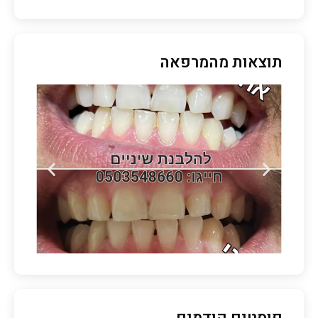
תוצאות מהמרפאה
פוסטים קודמים