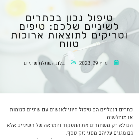
טיפול נכון בכתרים
לשיניים שלכם: טיפים
וטריקים לתוצאות ארוכות
טווח
מרץ 29, 2023
בלוג
,
השתלת שיניים
כתרים דנטליים הם טיפול חיוני לאנשים עם שיניים פגומות
או מוחלשות.
הם לא רק משחזרים את התפקוד והמראה של השיניים אלא
גם מגנים עליהם מפני נזק נוסף.