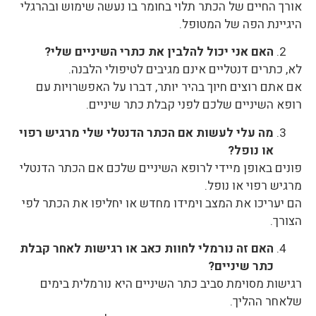
אורך החיים של הכתר תלוי בחומר בו נעשה שימוש ובהרגלי
היגיינת הפה של המטופל.
האם אני יכול להלבין את כתרי השיניים שלי?
לא, כתרים דנטליים אינם מגיבים לטיפולי הלבנה.
אם אתם רוצים חיוך בהיר יותר, דברו על האפשרויות עם
רופא השיניים שלכם לפני קבלת כתר שיניים.
מה עלי לעשות אם הכתר הדנטלי שלי מרגיש רפוי
או נופל?
פונים באופן מיידי לרופא השיניים שלכם אם הכתר הדנטלי
מרגיש רפוי או נופל.
הם יעריכו את המצב וימידו מחדש או יחליפו את הכתר לפי
הצורך.
האם זה נורמלי לחוות כאב או רגישות לאחר קבלת
כתר שיניים?
רגישות מסוימת סביב כתר השיניים היא נורמלית בימים
שלאחר ההליך.