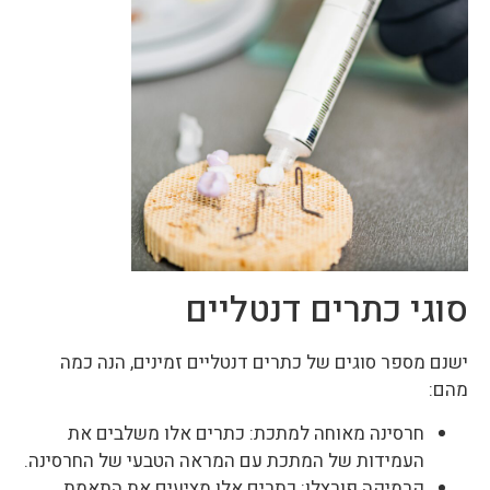
סוגי כתרים דנטליים
ישנם מספר סוגים של כתרים דנטליים זמינים, הנה כמה
מהם:
חרסינה מאוחה למתכת: כתרים אלו משלבים את
העמידות של המתכת עם המראה הטבעי של החרסינה.
קרמיקה פורצלן: כתרים אלו מציעים את התאמת