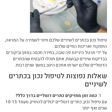
טיפול נכון בכתרים לשיניים שלכם חיוני לשמירה על המראה,
התפקוד ואריכות החיים שלהם.
על ידי תרגול היגיינת פה טובה, בחירה חכמה במזון וביקורים
בבדיקות שיניים קבועות, אתם תוכלו להבטיח שהכתרים
הדנטליים שלכם ישרתו אתכם היטב במשך שנים רבות.
שאלות נפוצות לטיפול נכון בכתרים
לשיניים
כמה זמן מחזיקים כתרים דנטליים בדרך כלל?
עם טיפול נכון, כתרים דנטליים יכולים להחזיק מעמד 10-15
שנים ואף יותר.