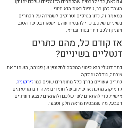
עם זאת, כדי להבטיח שהכתרים הדנטליים שלכם יחזיקו
מעמד זמן רב, טיפול נאות הוא חיוני.
במאמר זה, נדון בטיפים וטריקים לשמירה על הכתרים
בשיניים שלכם, כדי להבטיח שהם יישארו בכושר הטוב
ויעניקו לכם חיוך בטוח ובריא.
אז קודם כל, מהם כתרים
דנטליים בשיניים?
כתר דנטלי הוא כיסוי המכסה לחלוטין שן פגומה, משחזר את
צורתה, גודלה וחוזקה.
כתרים עשויים בדרך כלל מחומרים שונים כמו
זירקוניה
,
קרמיקה, מתכת או שילוב של חומרים אלה. הם מותאמים
אישית כדי להתאים לשן שלכם ולהתאים לצבע השיניים
הטבעי, מה שמבטיח מראה חלק וטבעי.