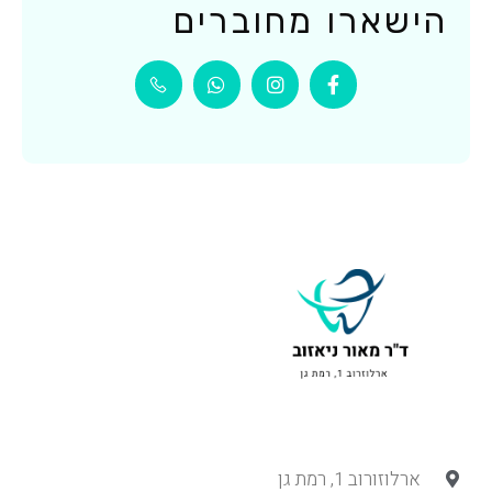
הישארו מחוברים
ארלוזורוב 1, רמת גן