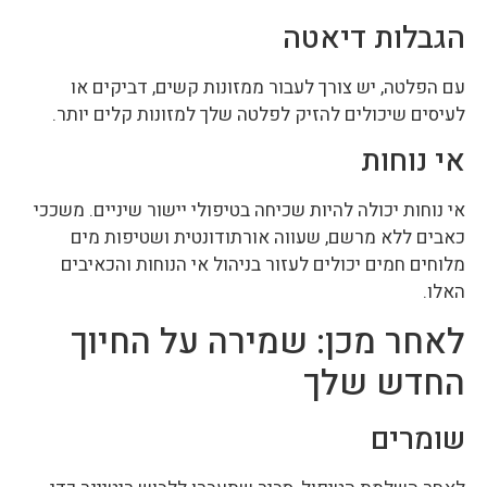
הגבלות דיאטה
עם הפלטה, יש צורך לעבור ממזונות קשים, דביקים או
לעיסים שיכולים להזיק לפלטה שלך למזונות קלים יותר.
אי נוחות
אי נוחות יכולה להיות שכיחה בטיפולי יישור שיניים. משככי
כאבים ללא מרשם, שעווה אורתודונטית ושטיפות מים
מלוחים חמים יכולים לעזור בניהול אי הנוחות והכאיבים
האלו.
לאחר מכן: שמירה על החיוך
החדש שלך
שומרים