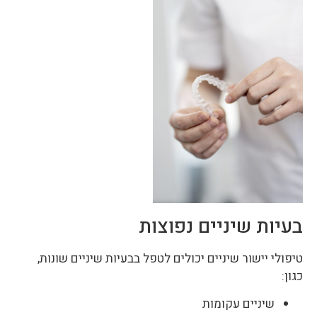
בעיות שיניים נפוצות
טיפולי יישור שיניים יכולים לטפל בבעיות שיניים שונות,
כגון:
שיניים עקומות