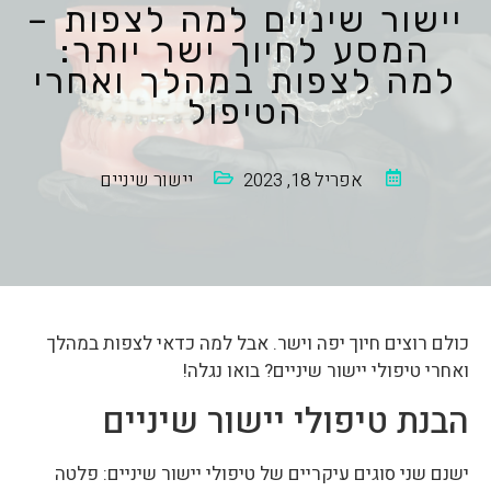
יישור שיניים למה לצפות –
המסע לחיוך ישר יותר:
למה לצפות במהלך ואחרי
הטיפול
אפריל 18, 2023
יישור שיניים
כולם רוצים חיוך יפה וישר. אבל למה כדאי לצפות במהלך
ואחרי טיפולי יישור שיניים? בואו נגלה!
הבנת טיפולי יישור שיניים
ישנם שני סוגים עיקריים של טיפולי יישור שיניים: פלטה