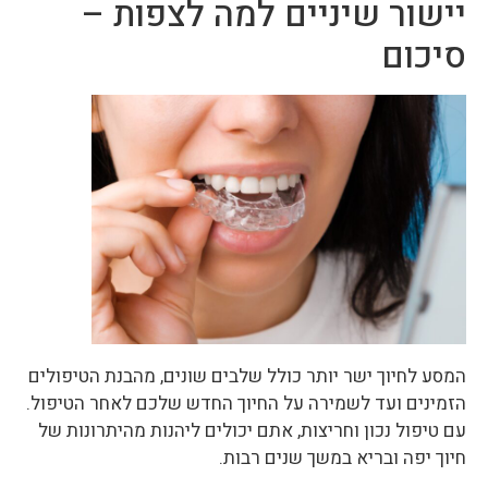
יישור שיניים למה לצפות –
סיכום
המסע לחיוך ישר יותר כולל שלבים שונים, מהבנת הטיפולים
הזמינים ועד לשמירה על החיוך החדש שלכם לאחר הטיפול.
עם טיפול נכון וחריצות, אתם יכולים ליהנות מהיתרונות של
חיוך יפה ובריא במשך שנים רבות.