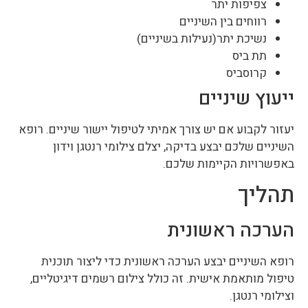
צפיפות יתר
רווחים בין השיניים
נשיכת יתר(נעילות בשיניים)
תת ביס
קרוסביס
ייעוץ שיניים
יעזור לקבוע אם יש צורך אמיתי לטיפול יישור שיניים. רופא
השיניים שלכם יבצע בדיקה, יצלם צילומי רנטגן וידון
באפשרויות הקיימות שלכם.
תהליך
הערכה ראשונית
רופא השיניים יבצע הערכה ראשונית כדי ליצור תוכנית
טיפול מותאמת אישית. זה כולל צילום רשמים דיגיטליים,
וצילומי רנטגן.