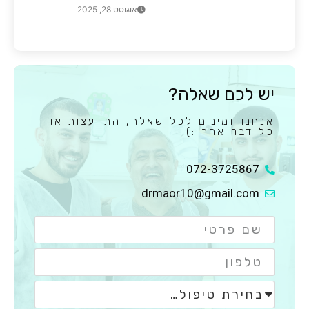
אוגוסט 28, 2025
יש לכם שאלה?
אנחנו זמינים לכל שאלה, התייעצות או
כל דבר אחר :)
072-3725867
drmaor10@gmail.com