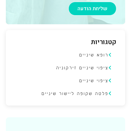
שליחת הודעה
קטגוריות
רופא שיניים
ציפוי שיניים זירקוניה
ציפוי שיניים
פלטה שקופה ליישור שיניים