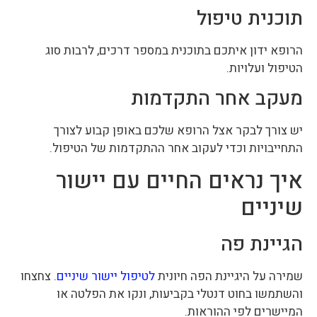
תוכנית טיפול
הרופא ידון איתכם בתוכנית במספר דרכים, לרבות סוג
הטיפול ועלויות.
מעקב אחר התקדמות
יש צורך לבקר אצל הרופא שלכם באופן קבוע לצורך
התחייבויות וכדי לעקוב אחר ההתקדמות של הטיפול.
איך נראים החיים עם יישור
שיניים
הגיינת פה
שמירה על היגיינת הפה חיונית
לטיפול יישור שיניים
. צחצחו
והשתמשו בחוט דנטלי בקביעות, ונקו את הפלטה או
המיישרים לפי ההוראות.