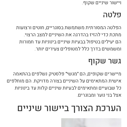
ויישור שיניים שקוף.
פלטה
הפלטה המסורתית משתמשת בסוגריים, חוטים ורצועות
מתכת כדי להזיז בהדרגה את השיניים למצב הרצוי.
הם יעילים בטיפול בבעיות שיניים בינוניות עד חמורות
ומשמשים בדרך כלל למטופלים צעירים יותר.
גשר שקוף
מיישרים שקופים, הם "מגשי" פלסטיק נשלפים בהתאמה
אישית המתאימים על השיניים בצורה מדויקת. הם מוחלפים
כל שבועיים ומתאימים לבעיות שיניים קלות עד בינוניות
אצל בני נוער ומבוגרים.
הערכת הצורך ביישור שיניים