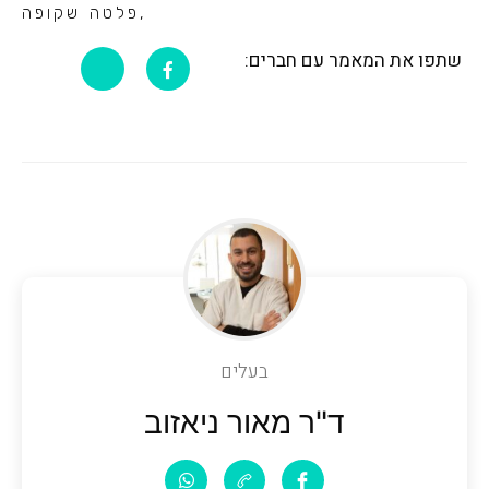
,
פלטה שקופה
שתפו את המאמר עם חברים:
בעלים
ד"ר מאור ניאזוב