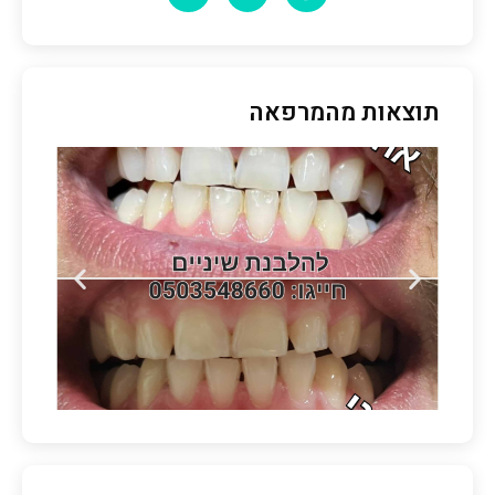
תוצאות מהמרפאה