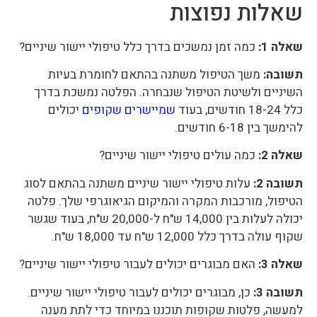
שאלות נפוצות
שאלה 1:
כמה זמן נמשכים בדרך כלל טיפולי יישור שיניים?
תשובה:
משך הטיפול משתנה בהתאם לחומרת בעיות
השיניים ולשיטת הטיפול שנבחרה. הפלטה נמשכת בדרך
כלל 18-24 חודשים, בעוד
שמיישרים שקופים
יכולים
להימשך בין 6-18 חודשים.
שאלה 2:
כמה עולים טיפולי יישור שיניים?
תשובה 2:
עלות טיפולי יישור שיניים משתנה בהתאם לסוג
הטיפול, מורכבות המקרה והמיקום הגיאוגרפי שלך. פלטה
יכולה לעלות בין 14,000 ש"ח ל-20,000 ש"ח, בעוד שגשר
שקוף עולה בדרך כלל 12,000 ש"ח עד 18,000 ש"ח.
שאלה 3:
האם מבוגרים יכולים לעבור טיפולי יישור שיניים?
תשובה 3:
כן, מבוגרים יכולים לעבור טיפולי יישור שיניים.
למעשה, פלטות שקופות תוכננו במיוחד כדי לתת מענה