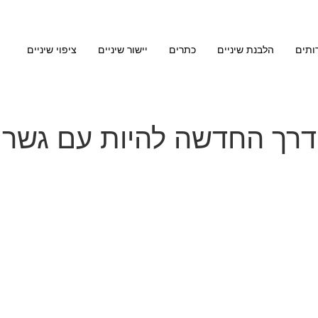
ותים
הלבנת שיניים
כתרים
יישור שיניים
ציפוי שיניים
הדרך החדשה להיות עם גשר