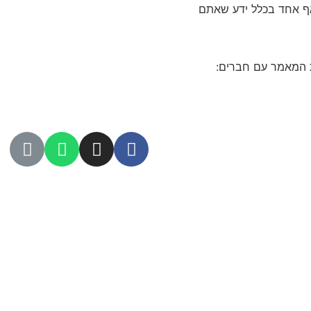
אף אחד בכלל ידע שאתם
המאמר עם חברים: