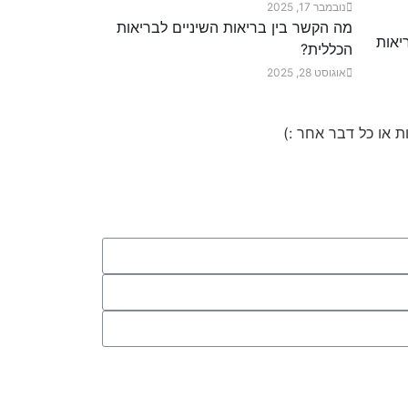
נובמבר 17, 2025
מה הקשר בין בריאות השיניים לבריאות
הכללית?
אוגוסט 28, 2025
ת או כל דבר אחר :)