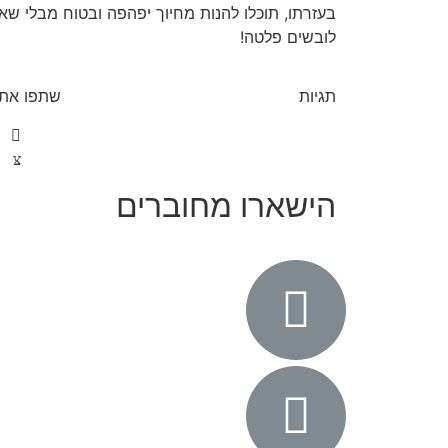
בעזרתו, תוכלו להנות מחיוך יפהפה ובטוח מבלי ש
לובשים פלטה!
תגיות
שתפו את 
הישארו מחוברים