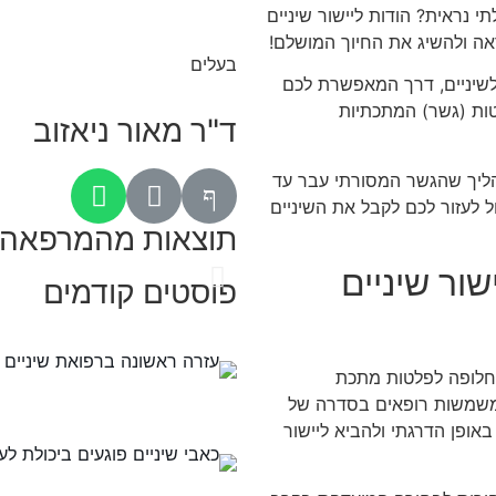
נראית? הודות ליישור שיניים
ראה ולהשיג את החיוך המושלם!
בעלים
 לשיניים, דרך המאפשרת לכם
ות (גשר) המתכתיות
ד"ר מאור ניאזוב
ליך שהגשר המסורתי עבר עד
ל לעזור לכם לקבל את השיניים
תוצאות מהמרפאה
שור שיניים
פוסטים קודמים
 חלופה לפלטות מתכת
משמשות רופאים בסדרה של
באופן הדרגתי ולהביא ליישור