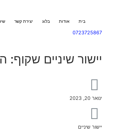
בית
אודות
בלוג
יצירת קשר
שיר
0723725867
יישור שיניים שקוף: 
ינואר 20, 2023
יישור שיניים