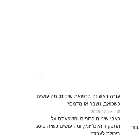
עזרה ראשונה ברפואת שיניים: מה עושים
כשכואב, נשבר או מדמם?
נובמבר 17, 2025
כאבי שיניים כרוניים והשפעתם על
התפקוד היום־יומי, ומה עושים כשזה פוגע
ביכולת לעבוד?