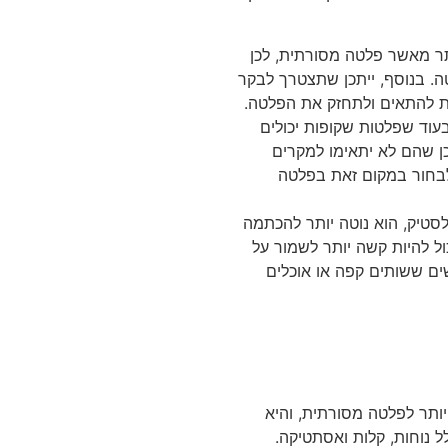
ותר מאשר פלטה מסורתית, לכן
. בנוסף, ייתכן שתצטרך לבקר
ת להתאים ולתחזק את הפלטה.
 בעוד שפלטות שקופות יכולים
תכן שהם לא יתאימו למקרים
לבחור במקום זאת בפלטה
לסטיק, הוא נוטה יותר להכתמה
ל להיות קשה יותר לשמור על
ם ששותים קפה או אוכלים
ויותר לפלטה מסורתית, והיא
ל נוחות, קלות ואסתטיקה.