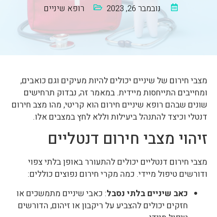
נובמבר 26, 2023
רופא שיניים
מצבי חירום של שיניים יכולים להיות מעיקים וגם כואבים,
ומחייבים התייחסות מיידית. במאמר זה, נבדוק תרחישים
שונים שבהם רופא שיניים חירום הוא קריטי, מהו מצב חירום
דנטלי וכיצד להתנהל ביעילות וללא לחץ במצבים אלו.
זיהוי מצבי חירום דנטליים
מצבי חירום דנטליים יכולים להתעורר באופן בלתי צפוי
ודורשים טיפול מיידי. כמה מקרי חירום נפוצים כוללים:
כאב שיניים בלתי נסבל
: כאבי שיניים מתמשכים או
חזקים יכולים להצביע על ריקבון או זיהום, הדורשים