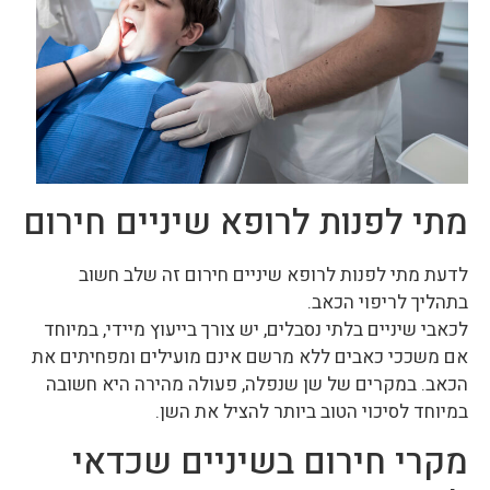
מתי לפנות לרופא שיניים חירום
לדעת מתי לפנות לרופא שיניים חירום זה שלב חשוב
בתהליך לריפוי הכאב.
לכאבי שיניים בלתי נסבלים, יש צורך בייעוץ מיידי, במיוחד
אם משככי כאבים ללא מרשם אינם מועילים ומפחיתים את
הכאב. במקרים של שן שנפלה, פעולה מהירה היא חשובה
במיוחד לסיכוי הטוב ביותר להציל את השן.
מקרי חירום בשיניים שכדאי