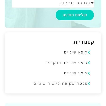
שליחת הודעה
קטגוריות
רופא שיניים
ציפוי שיניים זירקוניה
ציפוי שיניים
פלטה שקופה ליישור שיניים