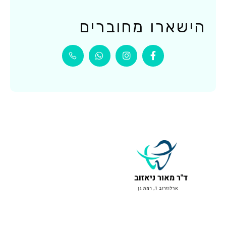
הישארו מחוברים