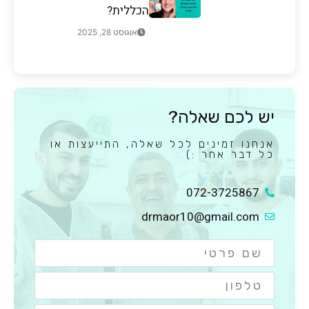
הכללית?
אוגוסט 28, 2025
יש לכם שאלה?
אנחנו זמינים לכל שאלה, התייעצות או
כל דבר אחר :)
072-3725867
drmaor10@gmail.com