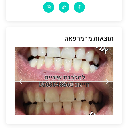
תוצאות מהמרפאה