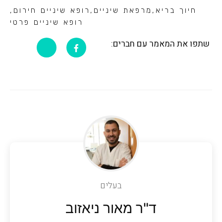
חיוך בריא
,
מרפאת שיניים
,
רופא שיניים חירום
,
רופא שיניים פרטי
שתפו את המאמר עם חברים:
בעלים
ד"ר מאור ניאזוב