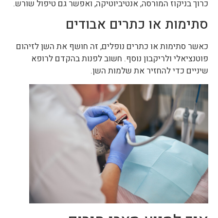
כרוך בניקוז המורסה, אנטיביוטיקה, ואפשר גם טיפול שורש.
סתימות או כתרים אבודים
כאשר סתימות או כתרים נופלים, זה חושף את השן לזיהום
פוטנציאלי ולריקבון נוסף. חשוב לפנות בהקדם לרופא
שיניים כדי להחזיר את שלמות השן.