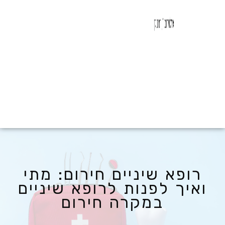
רופא שיניים חירום: מתי
ואיך לפנות לרופא שיניים
במקרה חירום