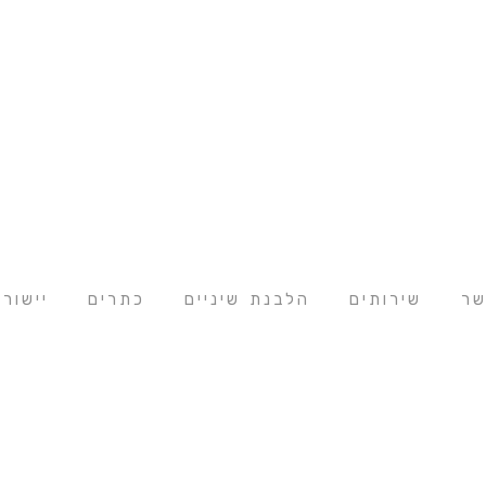
שר
שירותים
הלבנת שיניים
כתרים
יישור 