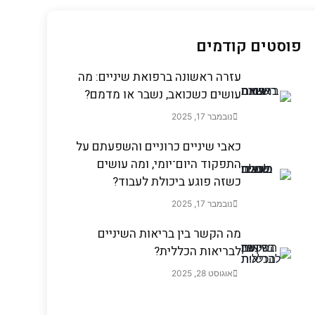
פוסטים קודמים
עזרה ראשונה ברפואת שיניים: מה
עושים כשכואב, נשבר או מדמם?
נובמבר 17, 2025
כאבי שיניים כרוניים והשפעתם על
התפקוד היום־יומי, ומה עושים
כשזה פוגע ביכולת לעבוד?
נובמבר 17, 2025
מה הקשר בין בריאות השיניים
לבריאות הכללית?
אוגוסט 28, 2025