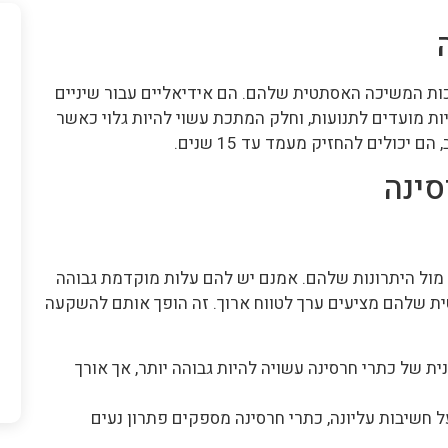
כות המשיכה האסתטית שלהם. הם אידיאליים עבור שיניים
ת מועדים לתנועות, וחלק המתכת עשוי להיות גלוי כאשר
 יכולים להחזיק מעמד עד 15 שנים.
סינה
מול היתרונות שלהם. אמנם יש להם עלות מוקדמת גבוהה
ת שלהם מציעים ערך לטווח ארוך. זה הופך אותם להשקעה
ת של כתרי חרסינה עשויה להיות גבוהה יותר, אך אורך
 חשיבות עליונה, כתרי חרסינה מספקים פתרון נעים