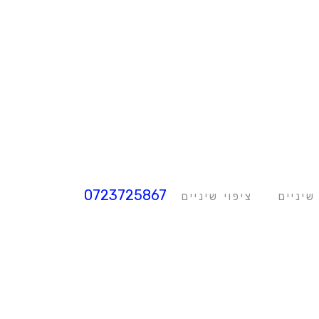
0723725867
שיניים
ציפוי שיניים