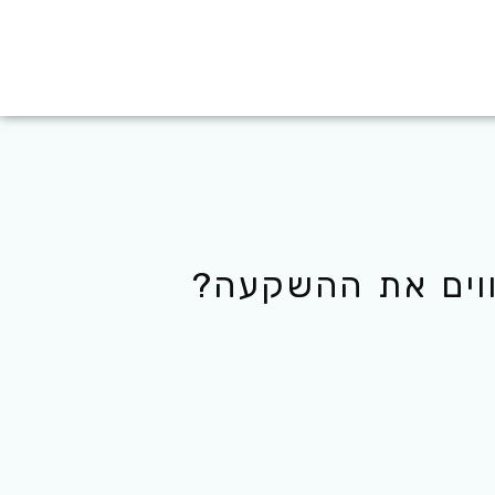
ווים את ההשקעה?