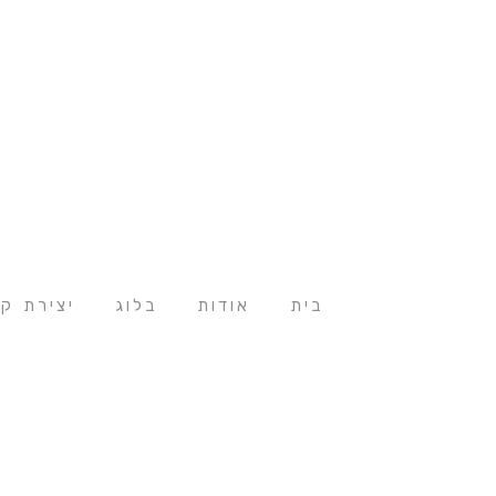
בית
אודות
בלוג
יצירת ק