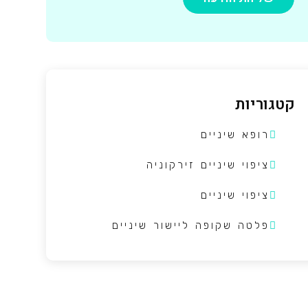
קטגוריות
רופא שיניים
ציפוי שיניים זירקוניה
ציפוי שיניים
פלטה שקופה ליישור שיניים