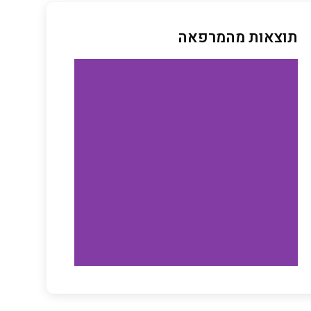
תוצאות מהמרפאה