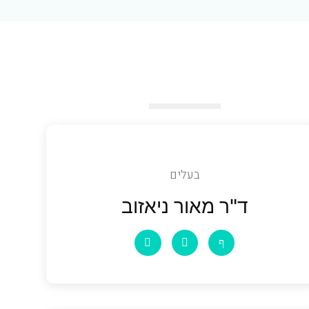
בעלים
ד"ר מאור ניאזוב