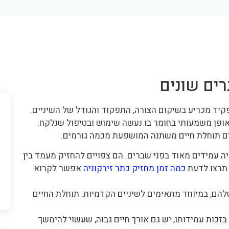
רים שונים
פקיד מכריע בשיקום הצורה, התפקוד והגודל של השיניים.
אופן משמעותי בחומר בו נעשה שימוש ובטיפול שנלקח.
יעים תוחלת חיים משתנה המושפעת מכמה גורמים.
יה עמידים מאוד בפני שברים. הם צפויים להחזיק מעמד בין
כמה זמן מחזיק כתר זירקוניה
אפשר לקרוא
בעי שלהם, במיוחד מתאימים לשיניים הקדמיות. תוחלת החיים
ות עמידותו, יש גם אורך חיים גבוה, שעשוי להימשך