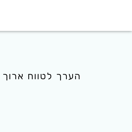
הערך לטווח ארוך 