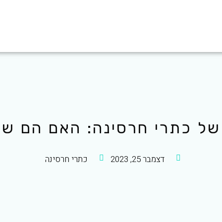
של כתרי חרסינה: האם הם ש
דצמבר 25, 2023
כתרי חרסינה