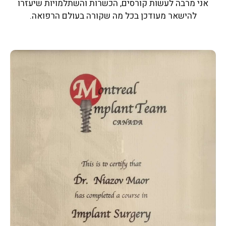
אני מרבה לעשות קורסים, הכשרות והשתלמויות שיעזרו
להישאר מעודכן בכל מה שקורה בעולם הרפואה.