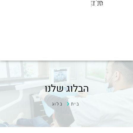
הבלוג שלנו
בית
בלוג