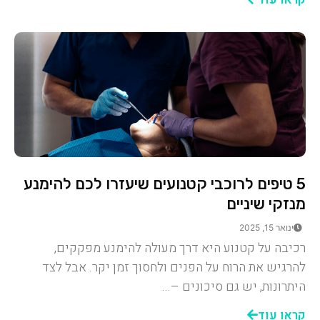
5 טיפים לרוכבי קטנועים שיעזרו לכם להימנע
מנזקי שיניים
ינואר 15, 2025
רכיבה על קטנוע היא דרך מעולה להימנע מפקקים,
להרגיש את הרוח על הפנים ולחסוך זמן יקר. אבל לצד
היתרונות, יש גם סיכונים –...
קראו עוד