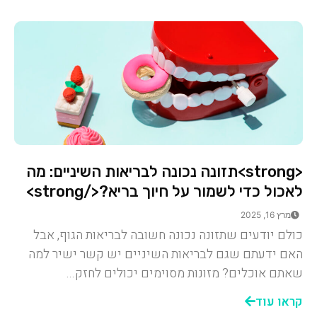
<strong>תזונה נכונה לבריאות השיניים: מה
לאכול כדי לשמור על חיוך בריא?</strong>
מרץ 16, 2025
כולם יודעים שתזונה נכונה חשובה לבריאות הגוף, אבל
האם ידעתם שגם לבריאות השיניים יש קשר ישיר למה
שאתם אוכלים? מזונות מסוימים יכולים לחזק...
קראו עוד