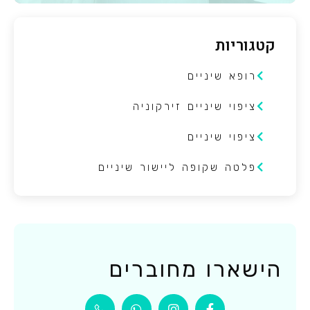
קטגוריות
רופא שיניים
ציפוי שיניים זירקוניה
ציפוי שיניים
פלטה שקופה ליישור שיניים
הישארו מחוברים