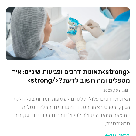
<strong>תאונות דרכים ופגיעות שיניים: איך
מטפלים ומה חשוב לדעת?</strong>
מרץ 16, 2025
תאונות דרכים עלולות לגרום לפגיעות חמורות בכל חלקי
הגוף, ובפרט באזור הפנים והשיניים. חבלה דנטלית
כתוצאה מתאונה יכולה לכלול שברים בשיניים, עקירות
טראומטיות,...
קראו עוד