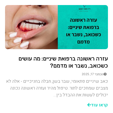
עזרה ראשונה ברפואת שיניים: מה עושים
כשכואב, נשבר או מדמם?
נובמבר 17, 2025
כאב שיניים פתאומי, שבר בשן, חבלה בחניכיים - אלה לא
מצבים שמחכים לתור. טיפול מהיר ועזרה ראשונה נכונה
יכולים לעשות את ההבדל בין...
קראו עוד