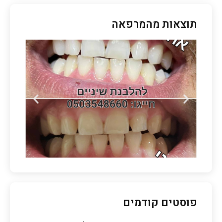
תוצאות מהמרפאה
פוסטים קודמים