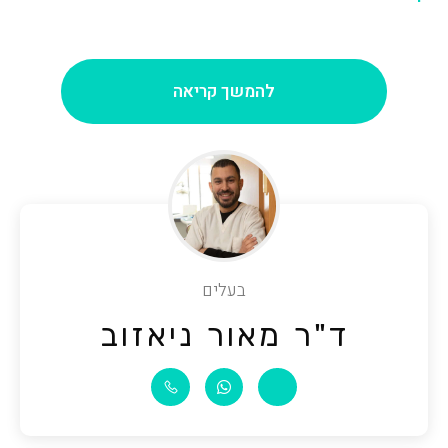
להמשך קריאה
בעלים
ד"ר מאור ניאזוב