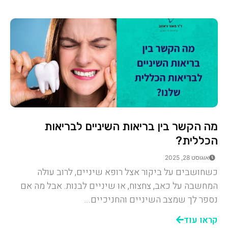
מה הקשר בין בריאות השיניים לבריאות
הכללית?
אוגוסט 28, 2025
כשחושבים על ביקור אצל רופא שיניים, לרוב עולה
המחשבה על כאב, צחצוח, או שיניים לבנות. אבל מה אם
נספר לך שמצב השיניים והחניכיים...
קראו עוד