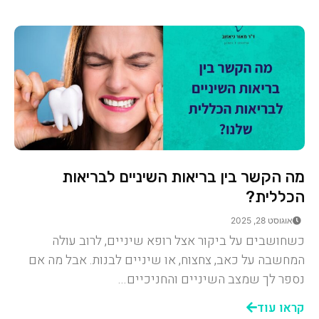
מה הקשר בין בריאות השיניים לבריאות
הכללית?
אוגוסט 28, 2025
כשחושבים על ביקור אצל רופא שיניים, לרוב עולה
המחשבה על כאב, צחצוח, או שיניים לבנות. אבל מה אם
נספר לך שמצב השיניים והחניכיים...
קראו עוד