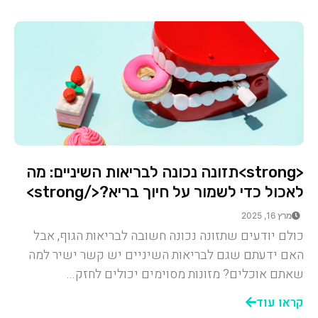
<strong>תזונה נכונה לבריאות השיניים: מה
לאכול כדי לשמור על חיוך בריא?</strong>
מרץ 16, 2025
כולם יודעים שתזונה נכונה חשובה לבריאות הגוף, אבל
האם ידעתם שגם לבריאות השיניים יש קשר ישיר למה
שאתם אוכלים? מזונות מסוימים יכולים לחזק...
קראו עוד