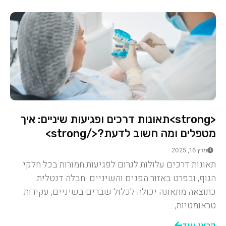
<strong>תאונות דרכים ופגיעות שיניים: איך
מטפלים ומה חשוב לדעת?</strong>
מרץ 16, 2025
תאונות דרכים עלולות לגרום לפגיעות חמורות בכל חלקי
הגוף, ובפרט באזור הפנים והשיניים. חבלה דנטלית
כתוצאה מתאונה יכולה לכלול שברים בשיניים, עקירות
טראומטיות,...
קראו עוד