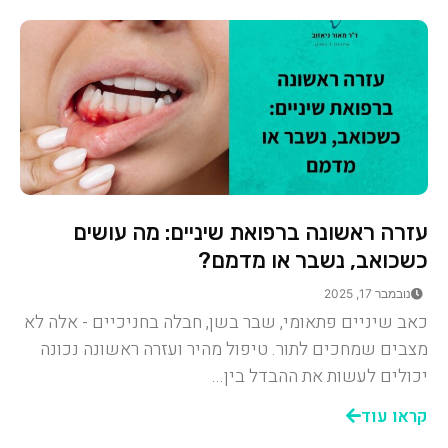
עזרה ראשונה ברפואת שיניים: מה עושים
כשכואב, נשבר או מדמם?
נובמבר 17, 2025
כאב שיניים פתאומי, שבר בשן, חבלה בחניכיים - אלה לא
מצבים שמחכים לתור. טיפול מהיר ועזרה ראשונה נכונה
יכולים לעשות את ההבדל בין...
קראו עוד