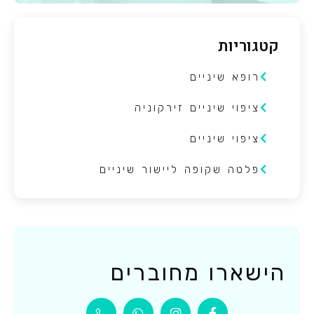
קטגוריות
רופא שיניים
ציפוי שיניים זירקוניה
ציפוי שיניים
פלטה שקופה ליישור שיניים
הישארו מחוברים