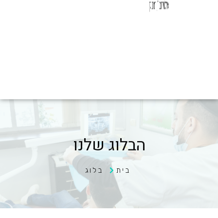
הבלוג שלנו
בית
בלוג