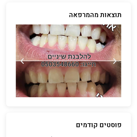
תוצאות מהמרפאה
פוסטים קודמים