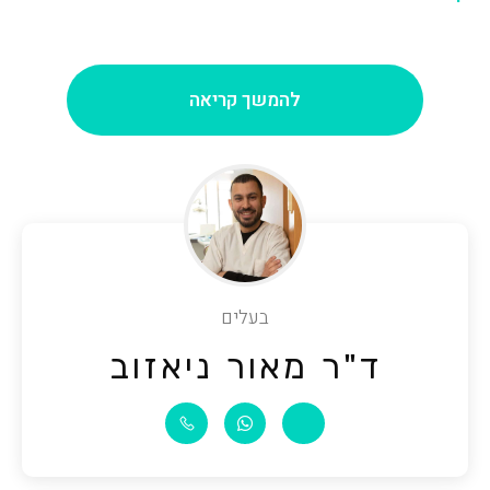
להמשך קריאה
בעלים
ד"ר מאור ניאזוב