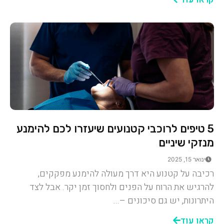
5 טיפים לרוכבי קטנועים שיעזרו לכם להימנע
מנזקי שיניים
ינואר 15, 2025
רכיבה על קטנוע היא דרך מעולה להימנע מפקקים,
להרגיש את הרוח על הפנים ולחסוך זמן יקר. אבל לצד
היתרונות, יש גם סיכונים –...
קראו עוד