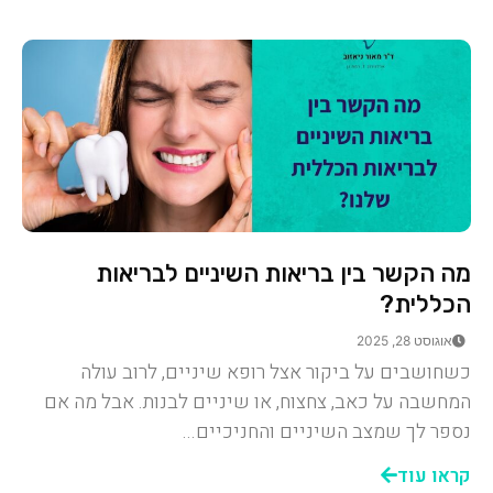
מה הקשר בין בריאות השיניים לבריאות
הכללית?
אוגוסט 28, 2025
כשחושבים על ביקור אצל רופא שיניים, לרוב עולה
המחשבה על כאב, צחצוח, או שיניים לבנות. אבל מה אם
נספר לך שמצב השיניים והחניכיים...
קראו עוד