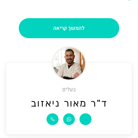
להמשך קריאה
בעלים
ד"ר מאור ניאזוב