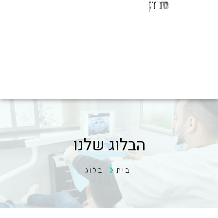
הבלוג שלנו
בית
בלוג