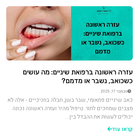
עזרה ראשונה ברפואת שיניים: מה עושים
כשכואב, נשבר או מדמם?
נובמבר 17, 2025
כאב שיניים פתאומי, שבר בשן, חבלה בחניכיים - אלה לא
מצבים שמחכים לתור. טיפול מהיר ועזרה ראשונה נכונה
יכולים לעשות את ההבדל בין...
קראו עוד