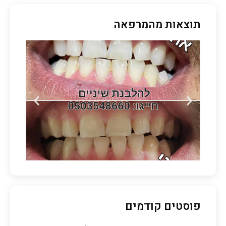
תוצאות מהמרפאה
פוסטים קודמים