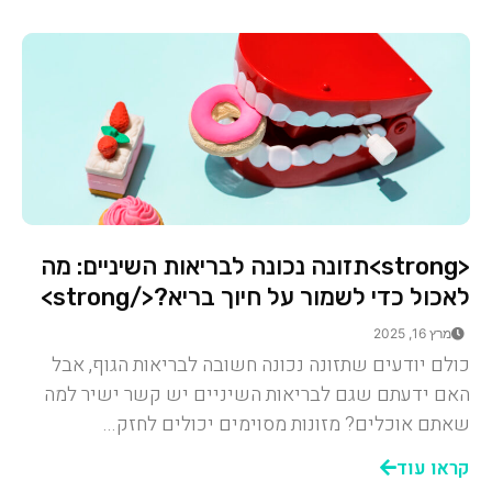
<strong>תזונה נכונה לבריאות השיניים: מה
לאכול כדי לשמור על חיוך בריא?</strong>
מרץ 16, 2025
כולם יודעים שתזונה נכונה חשובה לבריאות הגוף, אבל
האם ידעתם שגם לבריאות השיניים יש קשר ישיר למה
שאתם אוכלים? מזונות מסוימים יכולים לחזק...
קראו עוד