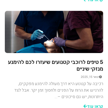
5 טיפים לרוכבי קטנועים שיעזרו לכם להימנע
מנזקי שיניים
ינואר 15, 2025
רכיבה על קטנוע היא דרך מעולה להימנע מפקקים,
להרגיש את הרוח על הפנים ולחסוך זמן יקר. אבל לצד
היתרונות, יש גם סיכונים –...
קראו עוד