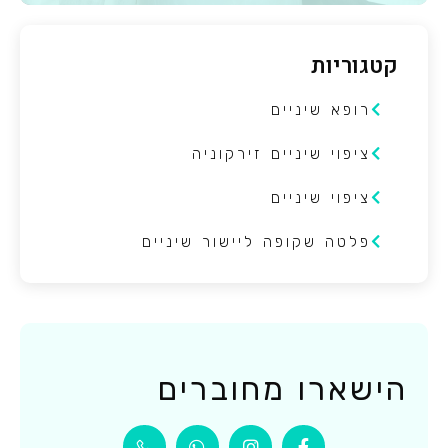
קטגוריות
רופא שיניים
ציפוי שיניים זירקוניה
ציפוי שיניים
פלטה שקופה ליישור שיניים
הישארו מחוברים