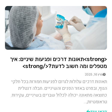
<strong>תאונות דרכים ופגיעות שיניים: איך
מטפלים ומה חשוב לדעת?</strong>
מרץ 16, 2025
תאונות דרכים עלולות לגרום לפגיעות חמורות בכל חלקי
הגוף, ובפרט באזור הפנים והשיניים. חבלה דנטלית
כתוצאה מתאונה יכולה לכלול שברים בשיניים, עקירות
טראומטיות,...
קראו עוד