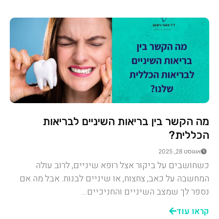
מה הקשר בין בריאות השיניים לבריאות
הכללית?
אוגוסט 28, 2025
כשחושבים על ביקור אצל רופא שיניים, לרוב עולה
המחשבה על כאב, צחצוח, או שיניים לבנות. אבל מה אם
נספר לך שמצב השיניים והחניכיים...
קראו עוד