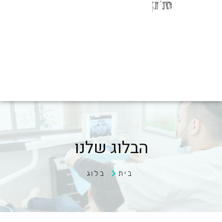
הבלוג שלנו
בית
בלוג