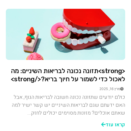
<strong>תזונה נכונה לבריאות השיניים: מה
לאכול כדי לשמור על חיוך בריא?</strong>
מרץ 16, 2025
כולם יודעים שתזונה נכונה חשובה לבריאות הגוף, אבל
האם ידעתם שגם לבריאות השיניים יש קשר ישיר למה
שאתם אוכלים? מזונות מסוימים יכולים לחזק...
קראו עוד