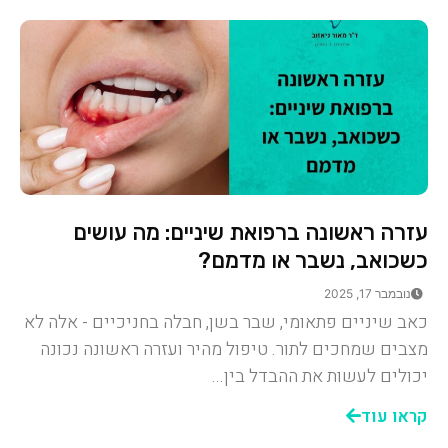
עזרה ראשונה ברפואת שיניים: מה עושים
כשכואב, נשבר או מדמם?
נובמבר 17, 2025
כאב שיניים פתאומי, שבר בשן, חבלה בחניכיים - אלה לא
מצבים שמחכים לתור. טיפול מהיר ועזרה ראשונה נכונה
יכולים לעשות את ההבדל בין...
קראו עוד