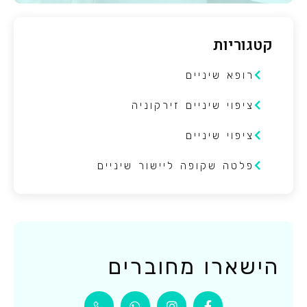
קטגוריות
רופא שיניים
ציפוי שיניים זירקוניה
ציפוי שיניים
פלטה שקופה ליישור שיניים
הישארו מחוברים