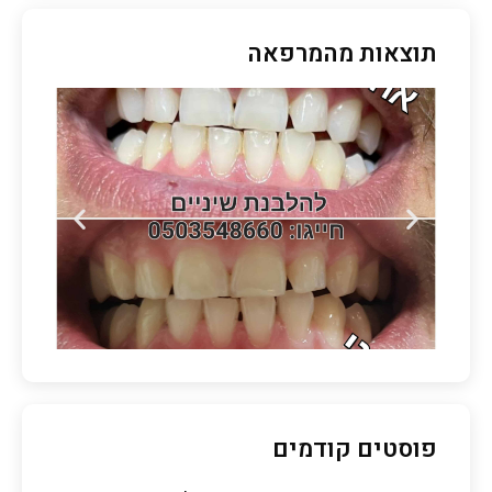
תוצאות מהמרפאה
פוסטים קודמים