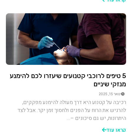
5 טיפים לרוכבי קטנועים שיעזרו לכם להימנע
מנזקי שיניים
ינואר 15, 2025
רכיבה על קטנוע היא דרך מעולה להימנע מפקקים,
להרגיש את הרוח על הפנים ולחסוך זמן יקר. אבל לצד
היתרונות, יש גם סיכונים –...
קראו עוד