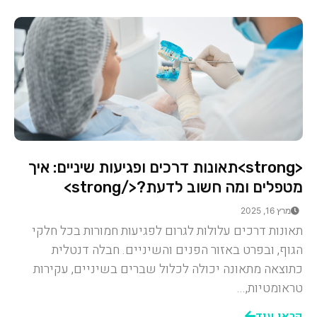
<strong>תאונות דרכים ופגיעות שיניים: איך
מטפלים ומה חשוב לדעת?</strong>
מרץ 16, 2025
תאונות דרכים עלולות לגרום לפגיעות חמורות בכל חלקי
הגוף, ובפרט באזור הפנים והשיניים. חבלה דנטלית
כתוצאה מתאונה יכולה לכלול שברים בשיניים, עקירות
טראומטיות,...
קראו עוד