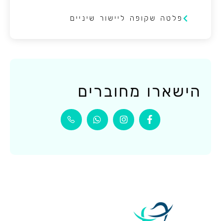
פלטה שקופה ליישור שיניים
הישארו מחוברים