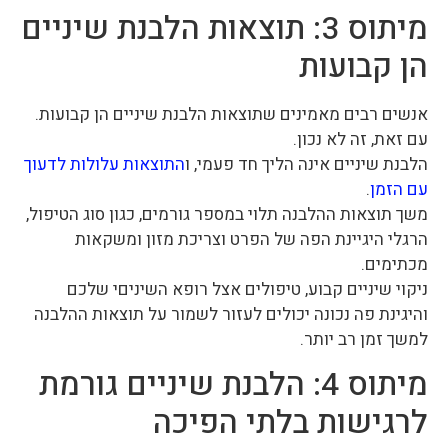
מיתוס 3: תוצאות הלבנת שיניים
הן קבועות
אנשים רבים מאמינים שתוצאות הלבנת שיניים הן קבועות.
עם זאת, זה לא נכון.
הלבנת שיניים אינה הליך חד פעמי, ו
התוצאות עלולות לדעוך
עם הזמן
.
משך תוצאות ההלבנה תלוי במספר גורמים, כגון סוג הטיפול,
הרגלי היגיינת הפה של הפרט וצריכת מזון ומשקאות
מכתימים.
ניקוי שיניים קבוע, טיפולים אצל רופא השיניםי שלכם
והיגינת פה נכונה יכולים לעזור לשמור על תוצאות ההלבנה
למשך זמן רב יותר.
מיתוס 4: הלבנת שיניים גורמת
לרגישות בלתי הפיכה