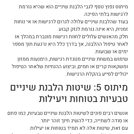
מיתוס נפוץ נוסף לגבי הלבנת שיניים הוא שהיא גורמת
לרגישות בלתי הפיכה.
בעוד שהלבנת שיניים עלולה לגרום לרגישות או אי נוחות
זמנית, היא אינה גורמת לנזק קבוע.
חלק מהאנשים עלולים לחוות רגישות מוגברת במהלך או
לאחר טיפול ההלבנה, אך בדרך כלל היא נרגעת תוך מספר
ימים או שבועות.
שימוש במשחת שיניים מנוגדת רגישות, הימנעות ממזון
ומשקאות קרים או חמים, וביצוע ההנחיות שלאחר הטיפול
יכולים לסייע בהקלת הרגישות.
מיתוס 5: שיטות הלבנת שיניים
טבעיות בטוחות ויעילות
אנשים רבים פונים לשיטות הלבנת שיניים טבעיות, כמו פחם
או סודה לשתייה, כדי להשיג חיוך זוהר יותר.
עם זאת, שיטות אלה לא תמיד בטוחות או יעילות.