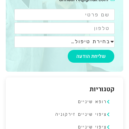
שליחת הודעה
קטגוריות
רופא שיניים
ציפוי שיניים זירקוניה
ציפוי שיניים