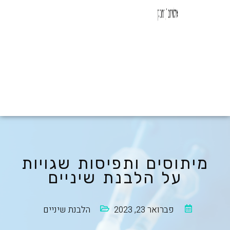
מיתוסים ותפיסות שגויות
על הלבנת שיניים
פברואר 23, 2023
הלבנת שיניים