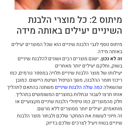
מיתוס 2: כל מוצרי הלבנת
השיניים יעילים באותה מידה
מיתוס נוסף לגבי הלבנת שיניים הוא שכל המוצרים יעילים
באותה מידה.
זה לא נכון.
ישנם מוצרים רבים ושונים להלבנת שיניים
בשוק, וחלקם יעילים יותר מאחרים.
יעילותו של מוצר הלבנת שיניים תלויה במספר גורמים, כמו
ריכוז חומר ההלבנה, משך הטיפול ושיטת היישום. כמובן
שהשאלה
כמה עולה הלבנת שיניים
משתנה בהתאם לתהליך
אותו תרצו לעבור ובתלות במוצרים המשומשים בתהליך.
חלק מהמוצרים, כמו טיפולי הלבנת שיניים מקצועיים או
מותאמים, יעילים יותר ממוצרים ללא מרשם.
זה חיוני לעשות את המחקר שלכם ולבחור מוצר הלבנת
שיניים בטוח ויעיל לצרכים שלכם בדיוק.