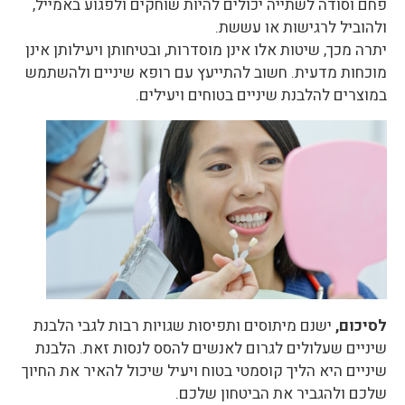
פחם וסודה לשתייה יכולים להיות שוחקים ולפגוע באמייל,
ולהוביל לרגישות או עששת.
יתרה מכך, שיטות אלו אינן מוסדרות, ובטיחותן ויעילותן אינן
מוכחות מדעית. חשוב להתייעץ עם רופא שיניים ולהשתמש
במוצרים להלבנת שיניים בטוחים ויעילים.
לסיכום,
ישנם מיתוסים ותפיסות שגויות רבות לגבי הלבנת
שיניים שעלולים לגרום לאנשים להסס לנסות זאת. הלבנת
שיניים היא הליך קוסמטי בטוח ויעיל שיכול להאיר את החיוך
שלכם ולהגביר את הביטחון שלכם.