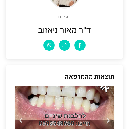
בעלים
ד"ר מאור ניאזוב
תוצאות מהמרפאה