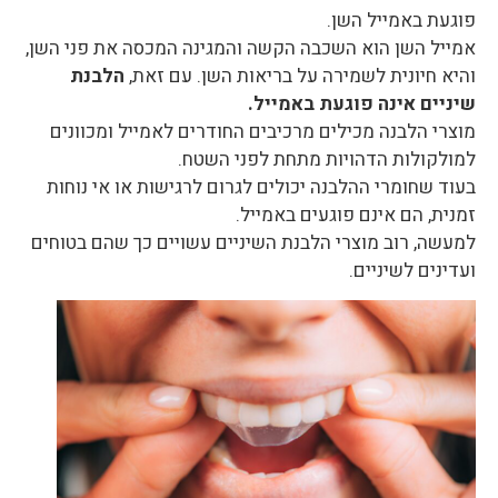
פוגעת באמייל השן.
אמייל השן הוא השכבה הקשה והמגינה המכסה את פני השן,
והיא חיונית לשמירה על בריאות השן. עם זאת,
הלבנת
שיניים אינה פוגעת באמייל.
מוצרי הלבנה מכילים מרכיבים החודרים לאמייל ומכוונים
למולקולות הדהויות מתחת לפני השטח.
בעוד שחומרי ההלבנה יכולים לגרום לרגישות או אי נוחות
זמנית, הם אינם פוגעים באמייל.
למעשה, רוב מוצרי הלבנת השיניים עשויים כך שהם בטוחים
ועדינים לשיניים.