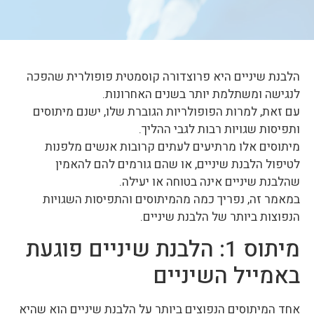
הלבנת שיניים היא פרוצדורה קוסמטית פופולרית שהפכה
לנגישה ומשתלמת יותר בשנים האחרונות.
עם זאת, למרות הפופולריות הגוברת שלו, ישנם מיתוסים
ותפיסות שגויות רבות לגבי ההליך.
מיתוסים אלו מרתיעים לעתים קרובות אנשים מלפנות
לטיפול הלבנת שיניים, או שהם גורמים להם להאמין
שהלבנת שיניים אינה בטוחה או יעילה.
במאמר זה, נפריך כמה מהמיתוסים והתפיסות השגויות
הנפוצות ביותר של הלבנת שיניים.
מיתוס 1: הלבנת שיניים פוגעת
באמייל השיניים
אחד המיתוסים הנפוצים ביותר על הלבנת שיניים הוא שהיא