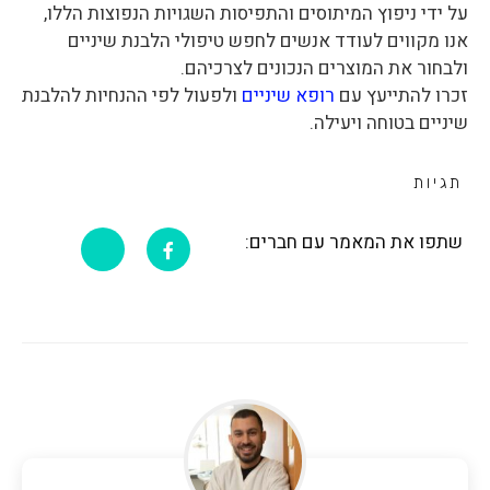
על ידי ניפוץ המיתוסים והתפיסות השגויות הנפוצות הללו,
אנו מקווים לעודד אנשים לחפש טיפולי הלבנת שיניים
ולבחור את המוצרים הנכונים לצרכיהם.
זכרו להתייעץ עם
רופא שיניים
ולפעול לפי ההנחיות להלבנת
שיניים בטוחה ויעילה.
תגיות
שתפו את המאמר עם חברים: