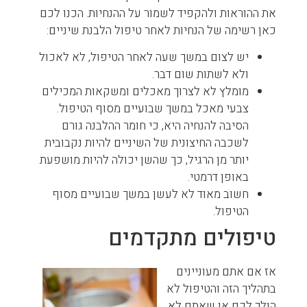
את ההוראות ולהקפיד לשמור על ההנחיות. הכנו לכם
כאן רשימה של הנחיות לאחר טיפול הלבנת שיניים:
יש לצום במשך שעה לאחר הטיפול, לא לאכול
ולא לשתות שום דבר.
מומלץ לא לצרוך מאכלים ומשקאות המכילים
צבעי מאכל במשך שבועיים מסוף הטיפול.
הסיבה להנחיה היא, כי חומר ההלבנה גורם
לשכבה החיצונית של השיניים להיות נקבובית
יותר מן הרגיל, כך שהשן יכולה להיות מושפעת
באופן דרמטי.
חשוב מאוד לא לעשן במשך שבועיים מסוף
הטיפול.
טיפולים מתקדמים
אז אם אתם מעוניינים
בתהליך הזה והטיפול לא
הולך לכם או שאתם לא