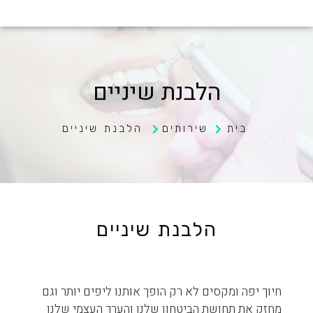
הלבנת שיניים
בית
שירותים
הלבנת שיניים
הלבנת שיניים
חיוך יפה ומקסים לא רק הופך אותנו ליפים יותר וגם
מחזק את תחושת הביטחון שלנו והערך העצמי שלנו