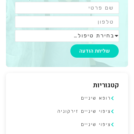
שליחת הודעה
קטגוריות
רופא שיניים
ציפוי שיניים זירקוניה
ציפוי שיניים