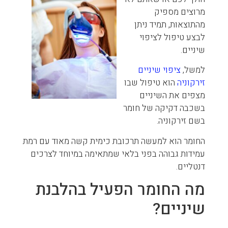
מרוצים מספיק
מהתוצאות, תמיד ניתן
לבצע טיפול לציפוי
שיניים.
למשל,
ציפוי שיניים
זירקוניה
הוא טיפול שבו
מצפים את השיניים
בשכבה דקיקה של חומר
בשם זירקוניה.
החומר הוא למעשה תרכובת כימית קשה מאוד עם רמת
עמידות גבוהה בפני בלאי שמתאימה במיוחד לצרכים
דנטליים.
מה החומר הפעיל בהלבנת
שיניים?