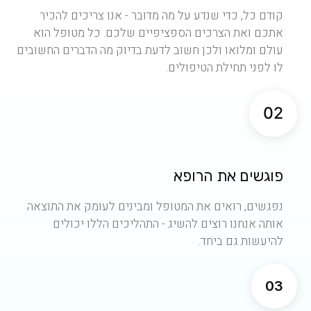
קודם כל, כדי שנדע על מה מדובר - אנו צריכים להכיר
אתכם ואת הצרכים הספציפיים שלכם. כל מטופל הוא
עולם ומלואו ולכן חשוב לדעת בדיוק מה הדברים החשובים
לו לפני תחילת הטיפולים.
02
פוגשים את הרופא
נפגשים, רואים את המטופל ומבינים לעומק את התוצאה
אותה אנחנו רוצים להשיג - התהליכים הללו יכולים
להיעשות גם ביחד.
03