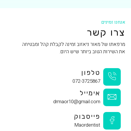
אנחנו זמינים
צרו קשר
מרפאתו של מאור ניאזוב זמינה לקבלת קהל ומבטיחה
את השירות הטוב ביותר שיש היום.
טלפון
072-3725867
אימייל
drmaor10@gmail.com
פייסבוק
Maordentist