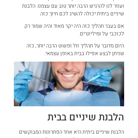
ועוזר לנו להרגיש הרבה יותר טוב עם עצמנו. הלבנת
שיניים ביתית יכולה להשיג לכם חיוך כזה.
אם בעבר תהליך כזה היה יקר מאוד והיה שמור רק
לכוכבי על ומיליונרים.
היום מדובר על תהליך זול ופשוט הרבה יותר, כזה
שניתן לבצע אפילו בבית באופן עצמאי.
הלבנת שיניים בבית
הלבנת שיניים ביתית היא אחד הפתרונות המבוקשים