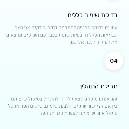
בדיקת שיניים כללית
עושים בדיקה מקיפה לחניכיים ולפה, בודקים את מצב
הבריאות הכללית ובעיות שונות בעבר עם השיניים ומוצאים
את הפתרון הנכון אליכם.
04
תחילת התהליך
זהו, אנחנו מוכנים לצאת לדרך ולהתחיל בטיפול שרציתם -
בין אם זה יישור שיניים, הלבנת שיניים, שיקום הפה או כל
טיפול אחר שרציתם לעשות כבר תקופה.