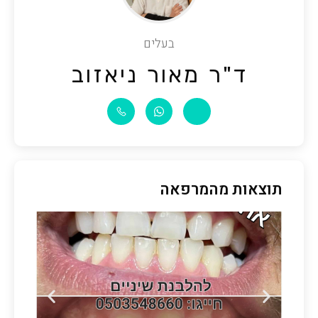
בעלים
ד"ר מאור ניאזוב
תוצאות מהמרפאה