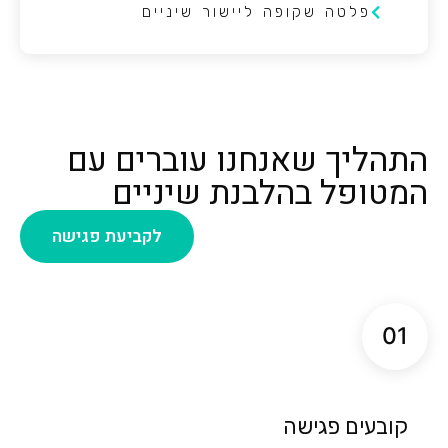
פלטה שקופה ליישור שיניים
התהליך שאנחנו עוברים עם
המטופל בהלבנת שיניים
לקביעת פגישה
01
קובעים פגישה