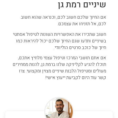
שיניים רמת גן
אם החיוך שלכם חשוב לכם, וכנראה שהוא חשוב
לכם, אל תזניחו את עצמכם.
חשוב שתכירו את האפשרויות השונות לטיפול אסתטי
בשיניים ותדעו שגם החיוך שלכם יכול להיראות כמו
חיוך של כוכב סרטים הוליוודי.
אם אתם תושבי המרכז וטיפול עצמי מלחיץ אתכם,
תוכלו להגיע לקליניקה שלנו ברמת גן, להנות ממחירים
מעולים ומטיפול הלבנת שיניים מצוין ומקצועי. צרו
קשר עוד היום לקביעת ייעוץ אישי!